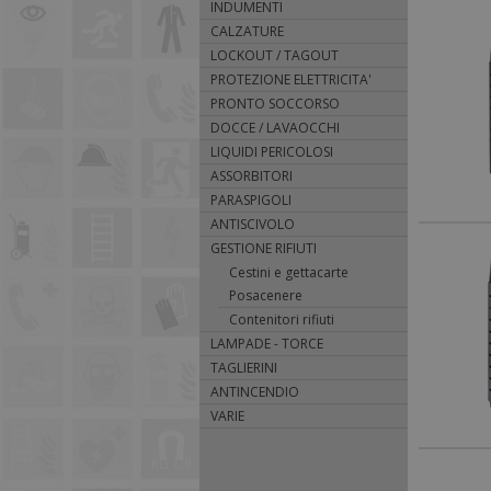
INDUMENTI
CALZATURE
LOCKOUT / TAGOUT
PROTEZIONE ELETTRICITA'
PRONTO SOCCORSO
DOCCE / LAVAOCCHI
LIQUIDI PERICOLOSI
ASSORBITORI
PARASPIGOLI
ANTISCIVOLO
GESTIONE RIFIUTI
Cestini e gettacarte
Posacenere
Contenitori rifiuti
LAMPADE - TORCE
TAGLIERINI
ANTINCENDIO
VARIE