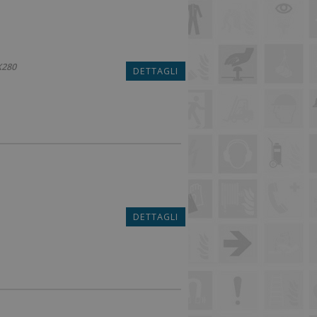
X280
DETTAGLI
DETTAGLI