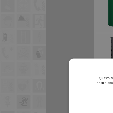
Questo si
nostro sito