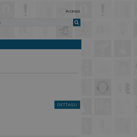
Accesso
DETTAGLI