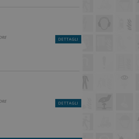
ORE
DETTAGLI
ORE
DETTAGLI